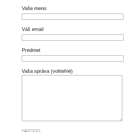
Vaše meno
Váš email
Predmet
Vaša správa (voliteľné)